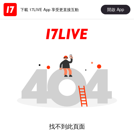
開啟 App
下載 17LIVE App 享受更直接互動
找不到此頁面