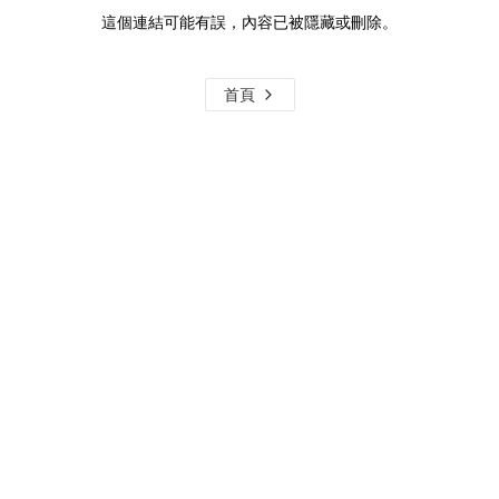
這個連結可能有誤，內容已被隱藏或刪除。
首頁