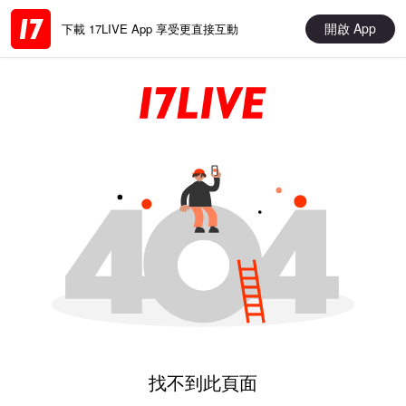
開啟 App
下載 17LIVE App 享受更直接互動
找不到此頁面