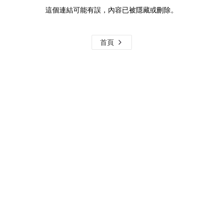
這個連結可能有誤，內容已被隱藏或刪除。
首頁