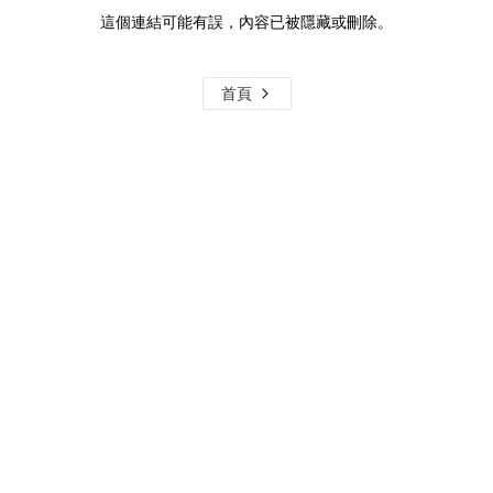
這個連結可能有誤，內容已被隱藏或刪除。
首頁