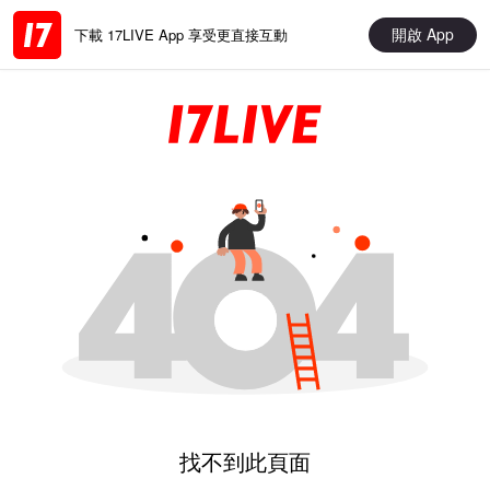
開啟 App
下載 17LIVE App 享受更直接互動
找不到此頁面