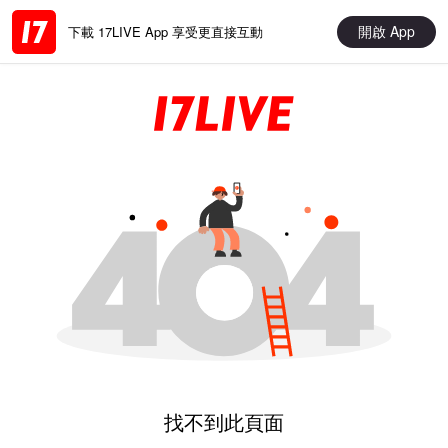
開啟 App
下載 17LIVE App 享受更直接互動
找不到此頁面