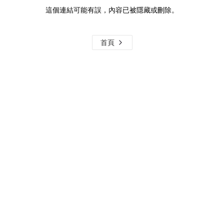
這個連結可能有誤，內容已被隱藏或刪除。
首頁