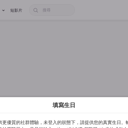
短影片
填寫生日
供更優質的社群體驗，未登入的狀態下，請提供您的真實生日。