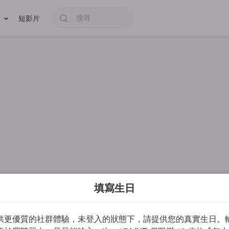
短影片
填寫生日
供更優質的社群體驗，未登入的狀態下，請提供您的真實生日。