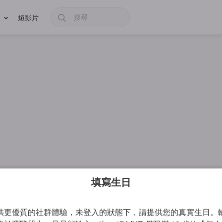
短影片
填寫生日
供更優質的社群體驗，未登入的狀態下，請提供您的真實生日。