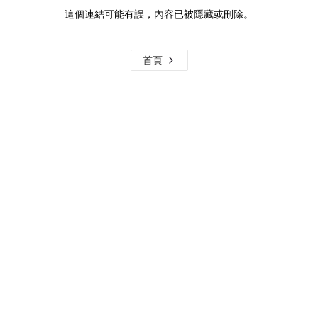
這個連結可能有誤，內容已被隱藏或刪除。
首頁