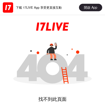
開啟 App
下載 17LIVE App 享受更直接互動
找不到此頁面