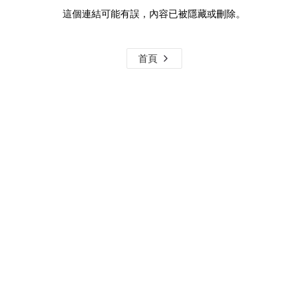
這個連結可能有誤，內容已被隱藏或刪除。
首頁