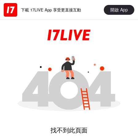
開啟 App
下載 17LIVE App 享受更直接互動
找不到此頁面