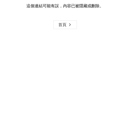
這個連結可能有誤，內容已被隱藏或刪除。
首頁