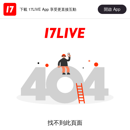
開啟 App
下載 17LIVE App 享受更直接互動
找不到此頁面