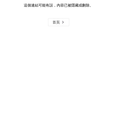
這個連結可能有誤，內容已被隱藏或刪除。
首頁