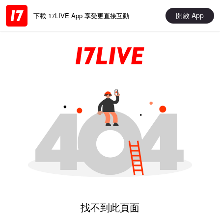
開啟 App
下載 17LIVE App 享受更直接互動
找不到此頁面