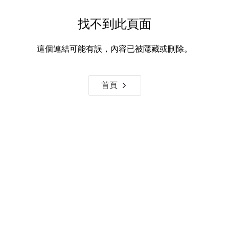
找不到此頁面
這個連結可能有誤，內容已被隱藏或刪除。
首頁