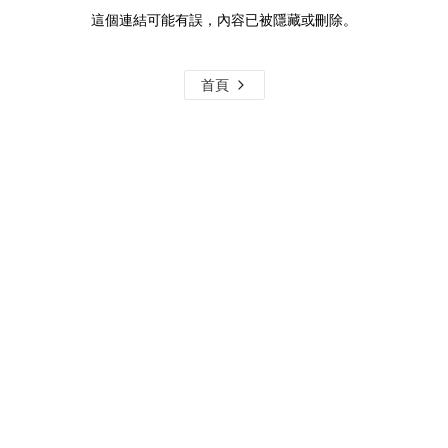
這個連結可能有誤，內容已被隱藏或刪除。
首頁