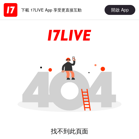
開啟 App
下載 17LIVE App 享受更直接互動
找不到此頁面