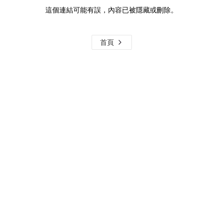
這個連結可能有誤，內容已被隱藏或刪除。
首頁