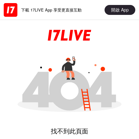
開啟 App
下載 17LIVE App 享受更直接互動
找不到此頁面