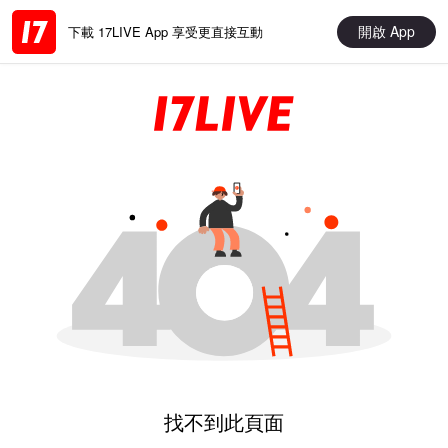
開啟 App
下載 17LIVE App 享受更直接互動
找不到此頁面