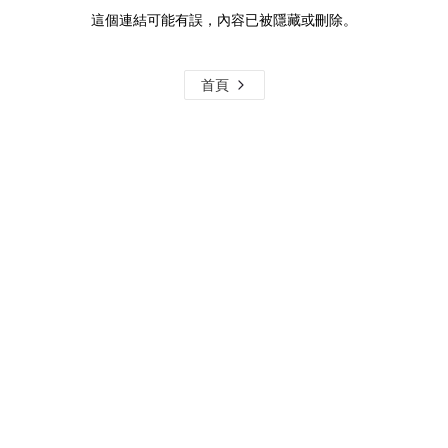
這個連結可能有誤，內容已被隱藏或刪除。
首頁