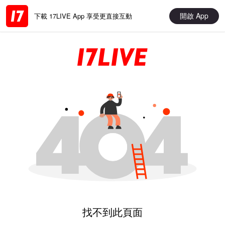
開啟 App
下載 17LIVE App 享受更直接互動
找不到此頁面