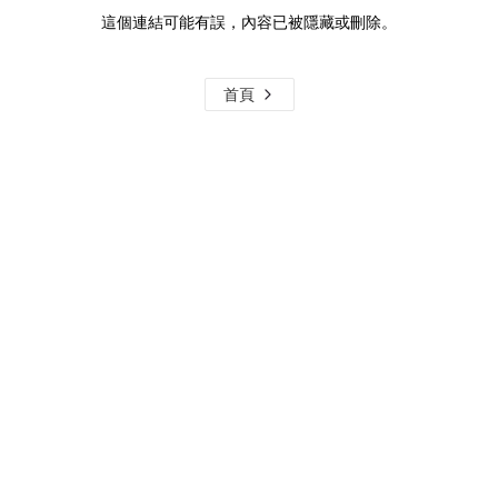
這個連結可能有誤，內容已被隱藏或刪除。
首頁