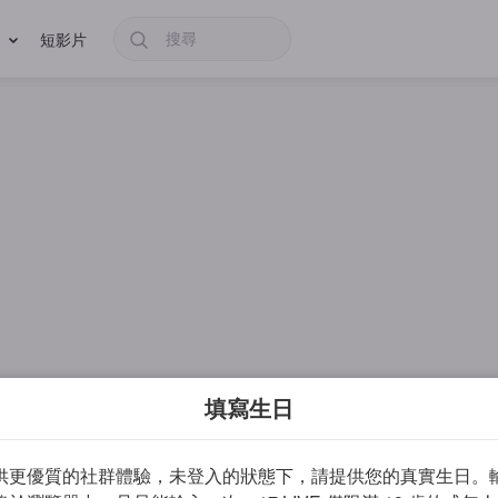
短影片
填寫生日
供更優質的社群體驗，未登入的狀態下，請提供您的真實生日。