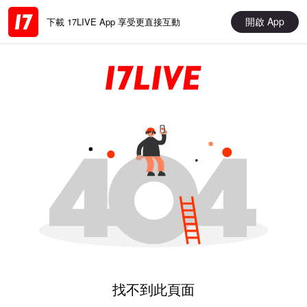
開啟 App
下載 17LIVE App 享受更直接互動
找不到此頁面