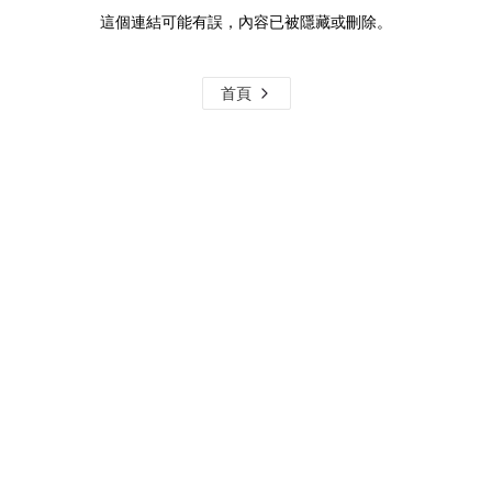
這個連結可能有誤，內容已被隱藏或刪除。
首頁