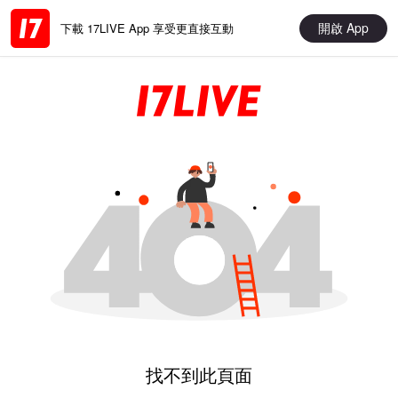
開啟 App
下載 17LIVE App 享受更直接互動
找不到此頁面