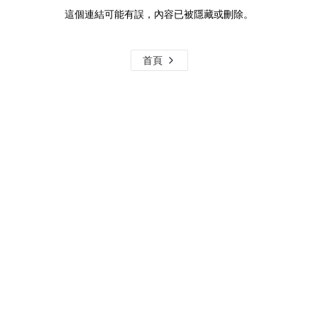
這個連結可能有誤，內容已被隱藏或刪除。
首頁