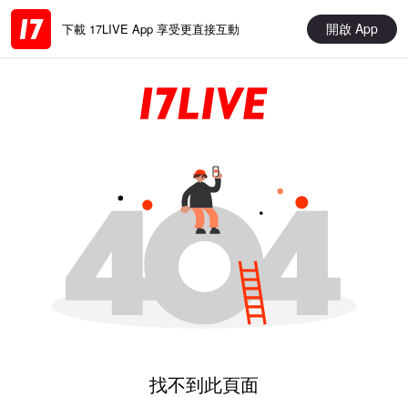
開啟 App
下載 17LIVE App 享受更直接互動
找不到此頁面