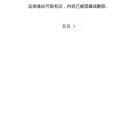
這個連結可能有誤，內容已被隱藏或刪除。
首頁