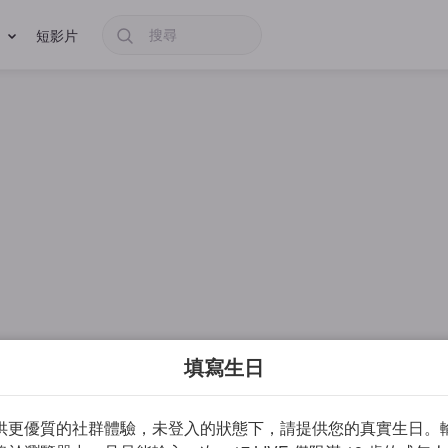
短影片
填寫生日
供更優質的社群體驗，未登入的狀態下，請提供您的真實生日。