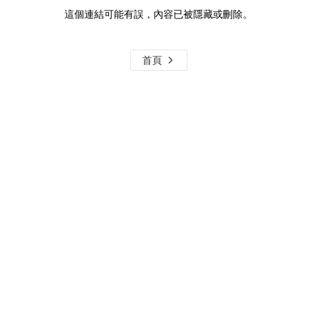
這個連結可能有誤，內容已被隱藏或刪除。
首頁