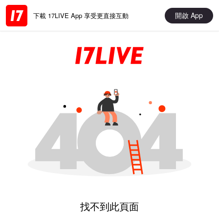
開啟 App
下載 17LIVE App 享受更直接互動
找不到此頁面