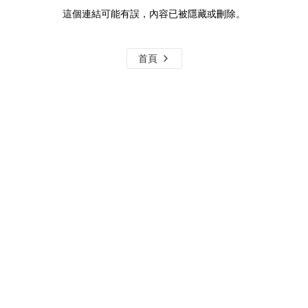
這個連結可能有誤，內容已被隱藏或刪除。
首頁