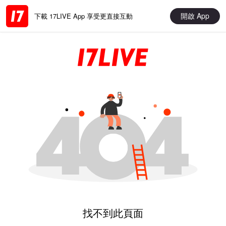
開啟 App
下載 17LIVE App 享受更直接互動
找不到此頁面