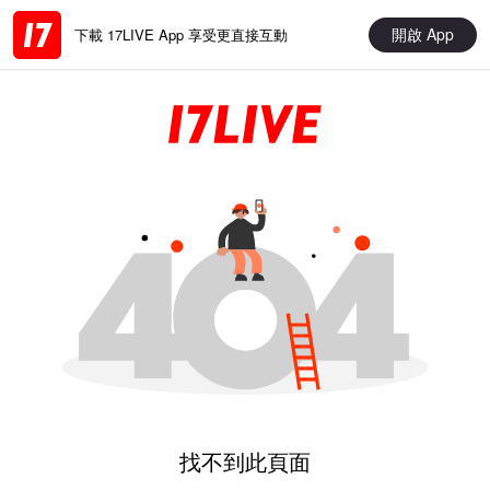
開啟 App
下載 17LIVE App 享受更直接互動
找不到此頁面