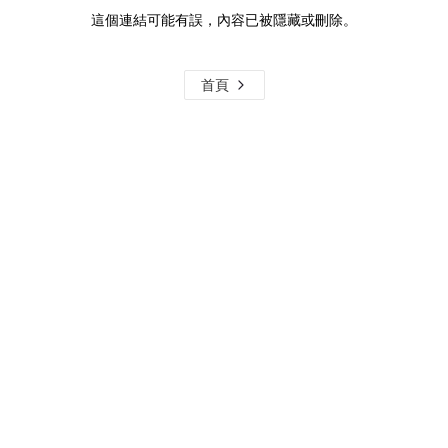
這個連結可能有誤，內容已被隱藏或刪除。
首頁