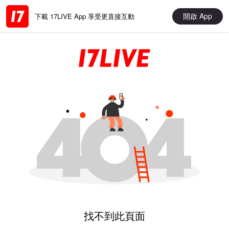
開啟 App
下載 17LIVE App 享受更直接互動
找不到此頁面