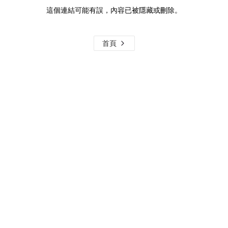
這個連結可能有誤，內容已被隱藏或刪除。
首頁