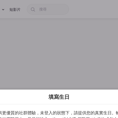
短影片
填寫生日
供更優質的社群體驗，未登入的狀態下，請提供您的真實生日。