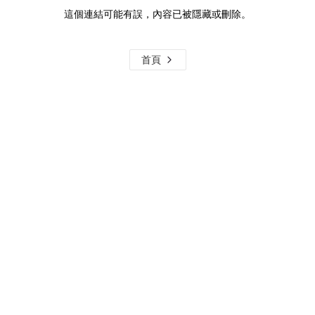
這個連結可能有誤，內容已被隱藏或刪除。
首頁