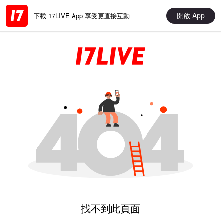
開啟 App
下載 17LIVE App 享受更直接互動
找不到此頁面