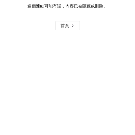
這個連結可能有誤，內容已被隱藏或刪除。
首頁