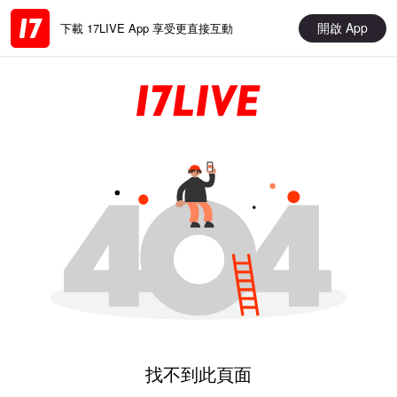
開啟 App
下載 17LIVE App 享受更直接互動
找不到此頁面