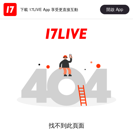
開啟 App
下載 17LIVE App 享受更直接互動
找不到此頁面