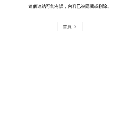
這個連結可能有誤，內容已被隱藏或刪除。
首頁