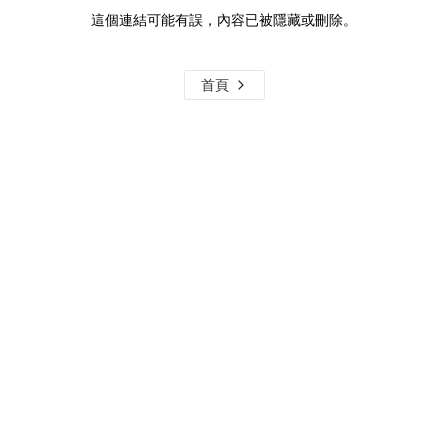
這個連結可能有誤，內容已被隱藏或刪除。
首頁