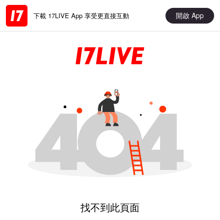
開啟 App
下載 17LIVE App 享受更直接互動
找不到此頁面