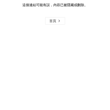
這個連結可能有誤，內容已被隱藏或刪除。
首頁