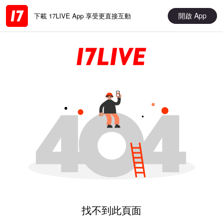
開啟 App
下載 17LIVE App 享受更直接互動
找不到此頁面