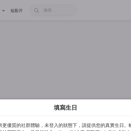
短影片
填寫生日
供更優質的社群體驗，未登入的狀態下，請提供您的真實生日。