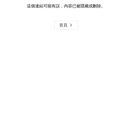
這個連結可能有誤，內容已被隱藏或刪除。
首頁