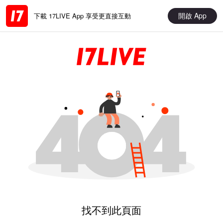
開啟 App
下載 17LIVE App 享受更直接互動
找不到此頁面