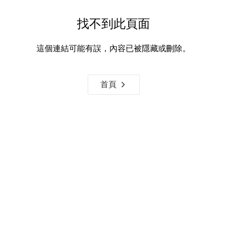
找不到此頁面
這個連結可能有誤，內容已被隱藏或刪除。
首頁