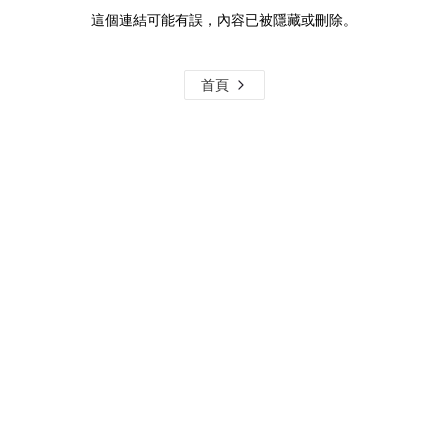
這個連結可能有誤，內容已被隱藏或刪除。
首頁