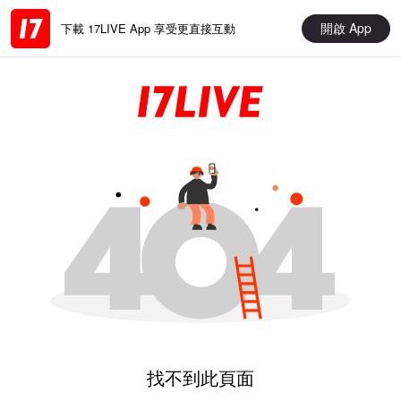
開啟 App
下載 17LIVE App 享受更直接互動
找不到此頁面