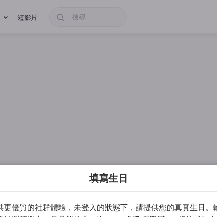
短影片
填寫生日
供更優質的社群體驗，未登入的狀態下，請提供您的真實生日。