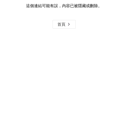
這個連結可能有誤，內容已被隱藏或刪除。
首頁