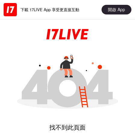
開啟 App
下載 17LIVE App 享受更直接互動
找不到此頁面