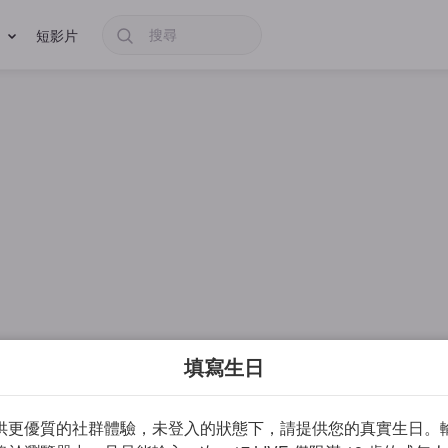
短影片
填寫生日
供更優質的社群體驗，未登入的狀態下，請提供您的真實生日。