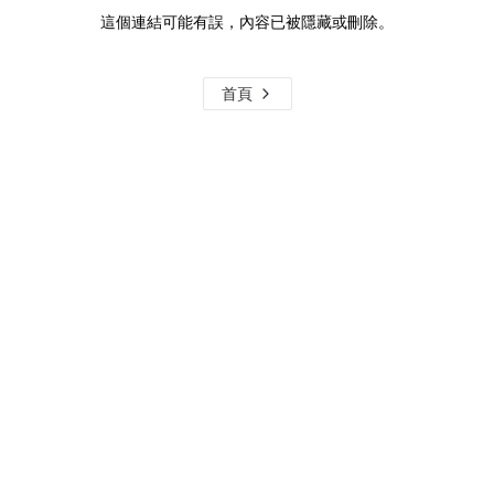
這個連結可能有誤，內容已被隱藏或刪除。
首頁