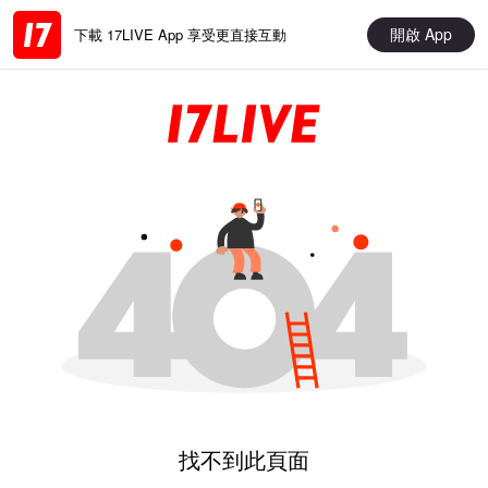
開啟 App
下載 17LIVE App 享受更直接互動
找不到此頁面