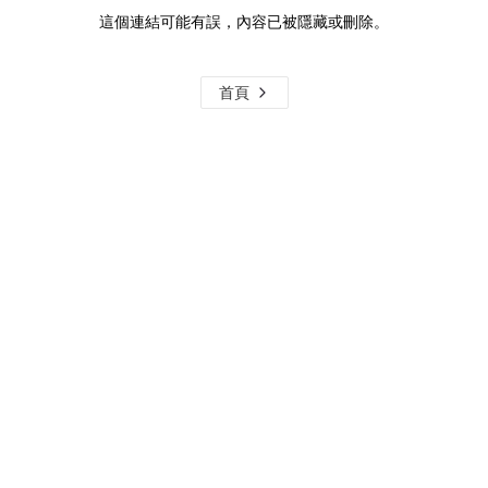
這個連結可能有誤，內容已被隱藏或刪除。
首頁