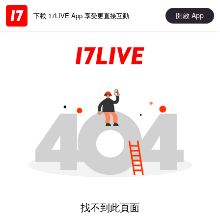
開啟 App
下載 17LIVE App 享受更直接互動
找不到此頁面