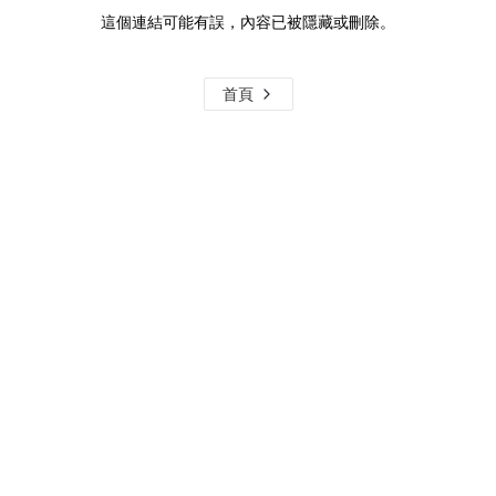
這個連結可能有誤，內容已被隱藏或刪除。
首頁