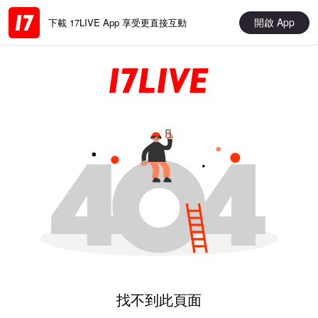
開啟 App
下載 17LIVE App 享受更直接互動
找不到此頁面