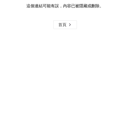
這個連結可能有誤，內容已被隱藏或刪除。
首頁