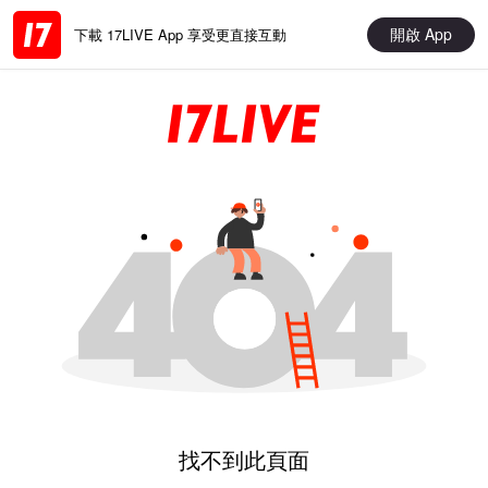
開啟 App
下載 17LIVE App 享受更直接互動
找不到此頁面