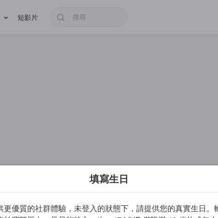
短影片
填寫生日
供更優質的社群體驗，未登入的狀態下，請提供您的真實生日。