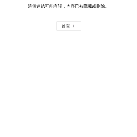
這個連結可能有誤，內容已被隱藏或刪除。
首頁