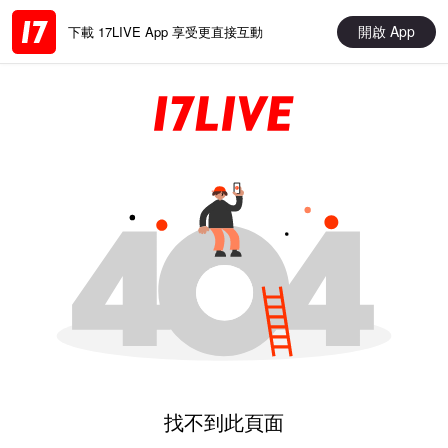
開啟 App
下載 17LIVE App 享受更直接互動
找不到此頁面