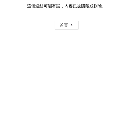
這個連結可能有誤，內容已被隱藏或刪除。
首頁