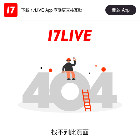
開啟 App
下載 17LIVE App 享受更直接互動
找不到此頁面