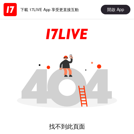
開啟 App
下載 17LIVE App 享受更直接互動
找不到此頁面