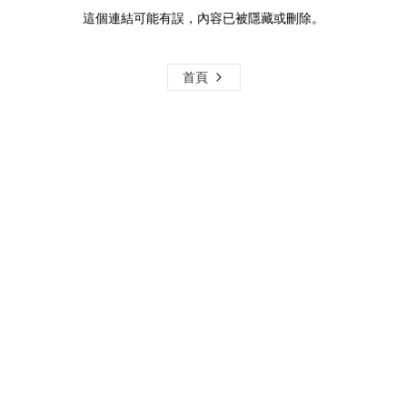
這個連結可能有誤，內容已被隱藏或刪除。
首頁