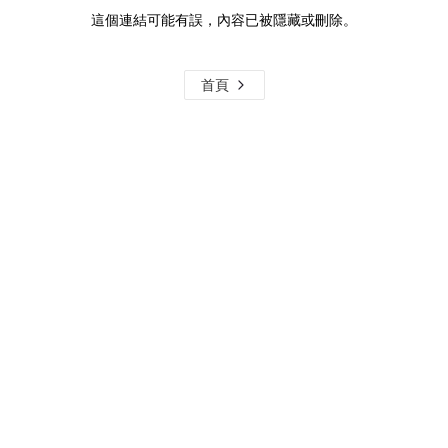
這個連結可能有誤，內容已被隱藏或刪除。
首頁