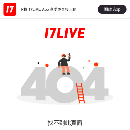
開啟 App
下載 17LIVE App 享受更直接互動
找不到此頁面