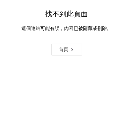
找不到此頁面
這個連結可能有誤，內容已被隱藏或刪除。
首頁