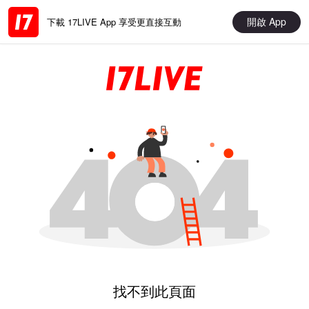
開啟 App
下載 17LIVE App 享受更直接互動
找不到此頁面