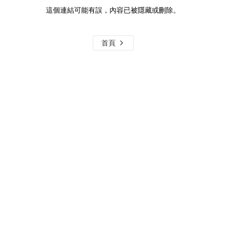
這個連結可能有誤，內容已被隱藏或刪除。
首頁