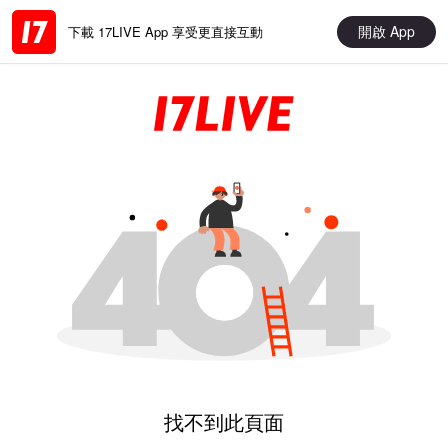
開啟 App
下載 17LIVE App 享受更直接互動
找不到此頁面