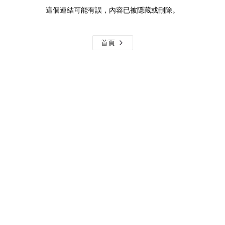
這個連結可能有誤，內容已被隱藏或刪除。
首頁